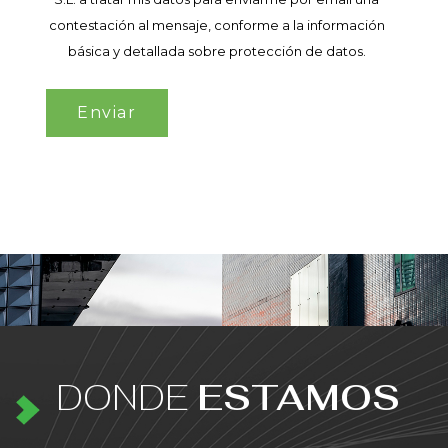
contestación al mensaje, conforme a la información
básica y detallada sobre protección de datos.
DONDE
ESTAMOS