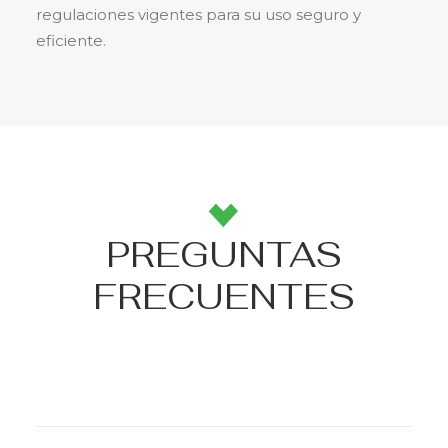
regulaciones vigentes para su uso seguro y
eficiente.
PREGUNTAS
FRECUENTES