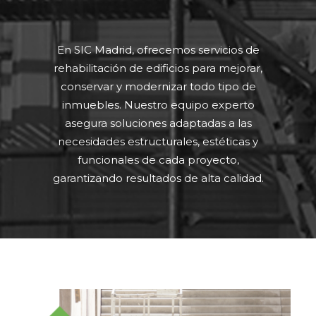
En SIC Madrid, ofrecemos servicios de
rehabilitación de edificios para mejorar,
conservar y modernizar todo tipo de
inmuebles. Nuestro equipo experto
asegura soluciones adaptadas a las
necesidades estructurales, estéticas y
funcionales de cada proyecto,
garantizando resultados de alta calidad.