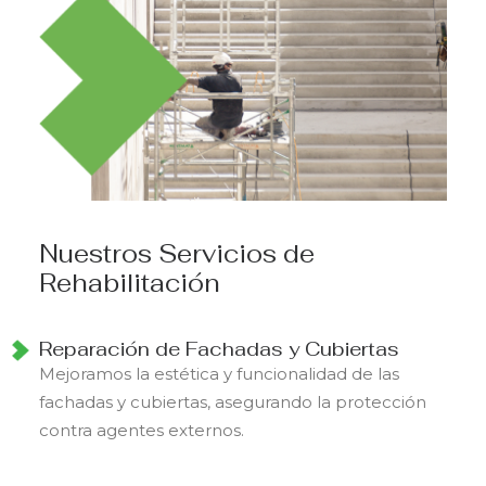
Nuestros Servicios de
Rehabilitación
Reparación de Fachadas y Cubiertas
Mejoramos la estética y funcionalidad de las
fachadas y cubiertas, asegurando la protección
contra agentes externos.