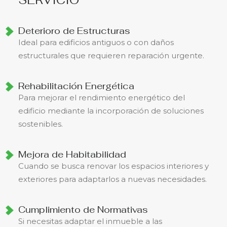
SERVICIO
Deterioro de Estructuras
Ideal para edificios antiguos o con daños
estructurales que requieren reparación urgente.
Rehabilitación Energética
Para mejorar el rendimiento energético del
edificio mediante la incorporación de soluciones
sostenibles.
Mejora de Habitabilidad
Cuando se busca renovar los espacios interiores y
exteriores para adaptarlos a nuevas necesidades.
Cumplimiento de Normativas
Si necesitas adaptar el inmueble a las