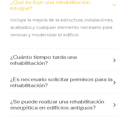
¿Qué incluye una rehabilitación
integral?
Incluye la mejora de la estructura, instalaciones,
acabados y cualquier elemento necesario para
renovar y modernizar el edificio.
¿Cuánto tiempo tarda una
rehabilitación?
¿Es necesario solicitar permisos para la
rehabilitación?
¿Se puede realizar una rehabilitación
energética en edificios antiguos?