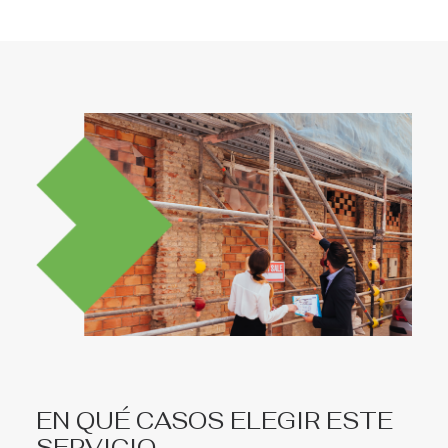
EN QUÉ CASOS ELEGIR ESTE