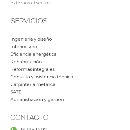
externos al sector.
SERVICIOS
Ingeniería y diseño
Interiorismo
Eficiencia energética
Rehabilitación
Reformas integrales
Consulta y asistencia técnica
Carpintería metálica
SATE
Administración y gestión
CONTACTO
91 134 14 92