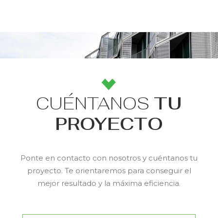
CUÉNTANOS
TU
PROYECTO
Ponte en contacto con nosotros y cuéntanos tu
proyecto. Te orientaremos para conseguir el
mejor resultado y la máxima eficiencia.