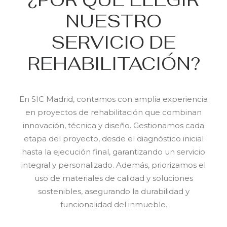
NUESTRO
SERVICIO DE
REHABILITACIÓN?
En SIC Madrid, contamos con amplia experiencia
en proyectos de rehabilitación que combinan
innovación, técnica y diseño. Gestionamos cada
etapa del proyecto, desde el diagnóstico inicial
hasta la ejecución final, garantizando un servicio
integral y personalizado. Además, priorizamos el
uso de materiales de calidad y soluciones
sostenibles, asegurando la durabilidad y
funcionalidad del inmueble.