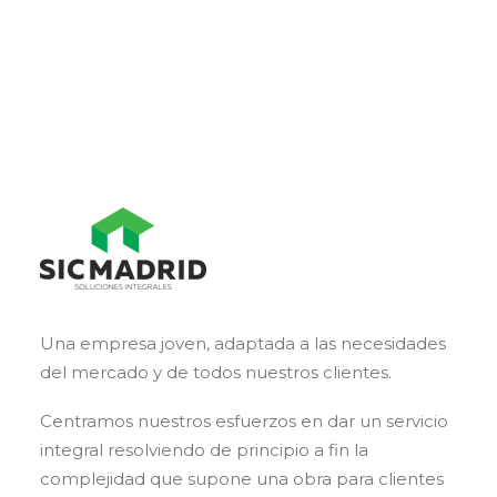
Una empresa joven, adaptada a las necesidades
del mercado y de todos nuestros clientes.
Centramos nuestros esfuerzos en dar un servicio
integral resolviendo de principio a fin la
complejidad que supone una obra para clientes