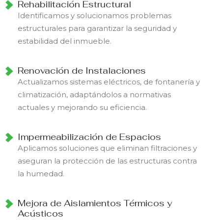
Rehabilitación Estructural
Identificamos y solucionamos problemas
estructurales para garantizar la seguridad y
estabilidad del inmueble.
Renovación de Instalaciones
Actualizamos sistemas eléctricos, de fontanería y
climatización, adaptándolos a normativas
actuales y mejorando su eficiencia.
Impermeabilización de Espacios
Aplicamos soluciones que eliminan filtraciones y
aseguran la protección de las estructuras contra
la humedad.
Mejora de Aislamientos Térmicos y
Acústicos