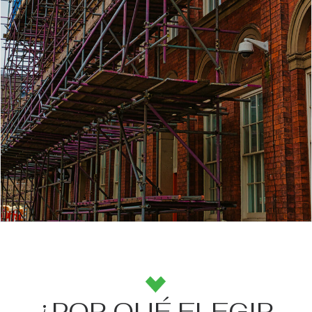
¿POR QUÉ ELEGIR