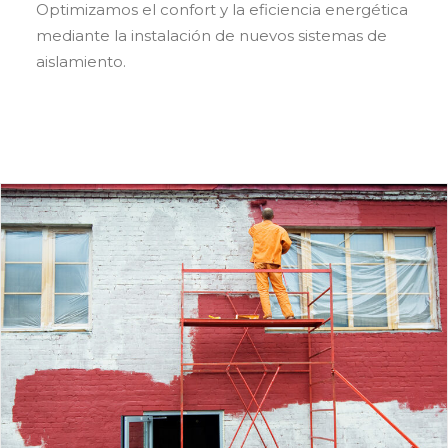
Optimizamos el confort y la eficiencia energética
mediante la instalación de nuevos sistemas de
aislamiento.