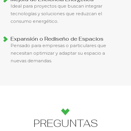
Ideal para proyectos que buscan integrar
tecnologías y soluciones que reduzcan el
consumo energético.
Expansión o Rediseño de Espacios
Pensado para empresas o particulares que
necesitan optimizar y adaptar su espacio a
nuevas demandas.
PREGUNTAS