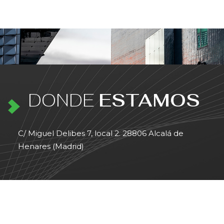
DONDE
ESTAMOS
C/ Miguel Delibes 7, local 2. 28806 Alcalá de
Henares (Madrid)