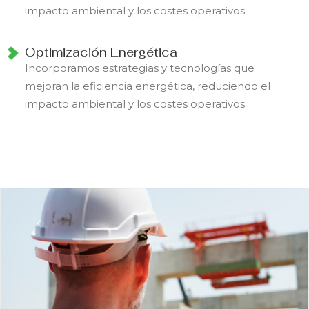
impacto ambiental y los costes operativos.
Optimización Energética
Incorporamos estrategias y tecnologías que
mejoran la eficiencia energética, reduciendo el
impacto ambiental y los costes operativos.