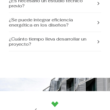
¿Es necesario un estudio técnico
previo?
¿Se puede integrar eficiencia
energética en los diseños?
¿Cuánto tiempo lleva desarrollar un
proyecto?