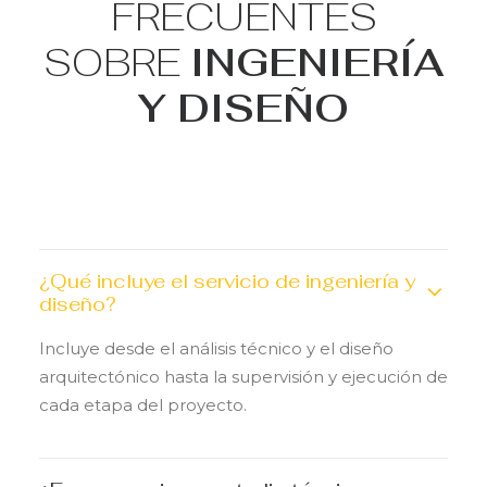
FRECUENTES
SOBRE
INGENIERÍA
Y DISEÑO
¿Qué incluye el servicio de ingeniería y
diseño?
Incluye desde el análisis técnico y el diseño
arquitectónico hasta la supervisión y ejecución de
cada etapa del proyecto.