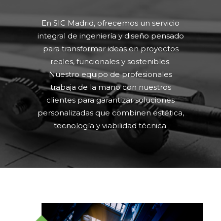
En SIC Madrid, ofrecemos un servicio
integral de ingeniería y diseño pensado
para transformar ideas en proyectos
reales, funcionales y sostenibles.
Nuestro equipo de profesionales
trabaja de la mano con nuestros
clientes para garantizar soluciones
personalizadas que combinen estética,
tecnología y viabilidad técnica.