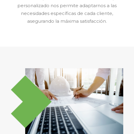
personalizado nos permite adaptarnos a las
necesidades específicas de cada cliente,
asegurando la máxima satisfacción.