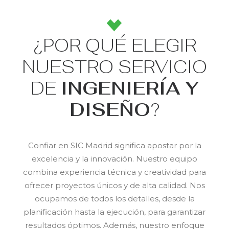
¿POR QUÉ ELEGIR
NUESTRO SERVICIO
DE
INGENIERÍA Y
DISEÑO
?
Confiar en SIC Madrid significa apostar por la
excelencia y la innovación. Nuestro equipo
combina experiencia técnica y creatividad para
ofrecer proyectos únicos y de alta calidad. Nos
ocupamos de todos los detalles, desde la
planificación hasta la ejecución, para garantizar
resultados óptimos. Además, nuestro enfoque