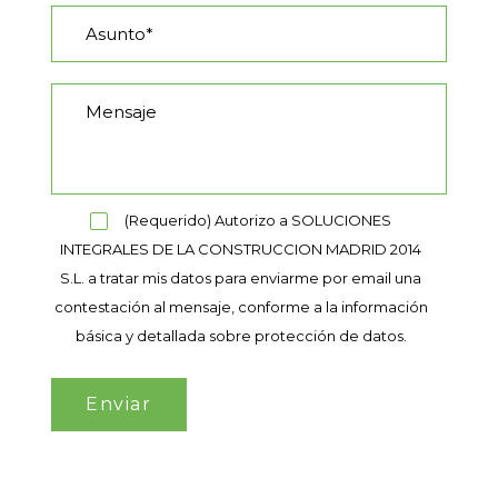
(Requerido) Autorizo a SOLUCIONES
INTEGRALES DE LA CONSTRUCCION MADRID 2014
S.L. a tratar mis datos para enviarme por email una
contestación al mensaje, conforme a la información
básica y detallada sobre protección de datos.