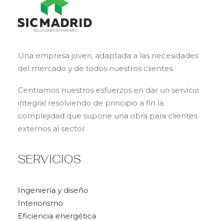
Una empresa joven, adaptada a las necesidades
del mercado y de todos nuestros clientes.
Centramos nuestros esfuerzos en dar un servicio
integral resolviendo de principio a fin la
complejidad que supone una obra para clientes
externos al sector.
SERVICIOS
Ingeniería y diseño
Interiorismo
Eficiencia energética