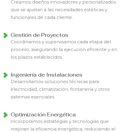
Creamos diseños innovadores y personalizados
que se ajustan a las necesidades estéticas y
funcionales de cada cliente.
Gestión de Proyectos
Coordinamos y supervisamos cada etapa del
proceso, asegurando la ejecución eficiente y en
los plazos establecidos.
Ingeniería de Instalaciones
Desarrollamos soluciones técnicas para
electricidad, climatización, fontanería y otros
sistemas esenciales.
Optimización Energética
Incorporamos estrategias y tecnologías que
mejoran la eficiencia energética, reduciendo el