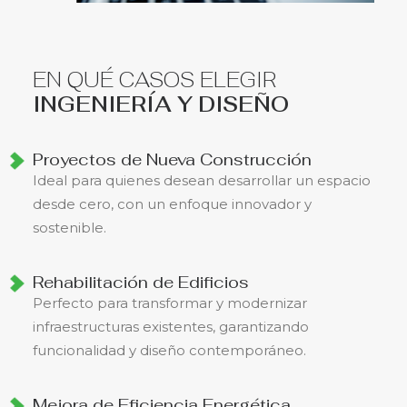
EN QUÉ CASOS ELEGIR
INGENIERÍA Y DISEÑO
Proyectos de Nueva Construcción
Ideal para quienes desean desarrollar un espacio
desde cero, con un enfoque innovador y
sostenible.
Rehabilitación de Edificios
Perfecto para transformar y modernizar
infraestructuras existentes, garantizando
funcionalidad y diseño contemporáneo.
Mejora de Eficiencia Energética