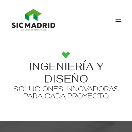
HOME
INGENIERÍA Y
QUIENES SOMOS
SERVICIOS
DISEÑO
CONTACTO
SOLUCIONES INNOVADORAS
PARA CADA PROYECTO