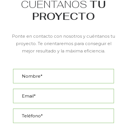
CUÉNTANOS
TU
PROYECTO
Ponte en contacto con nosotros y cuéntanos tu
proyecto. Te orientaremos para conseguir el
mejor resultado y la máxima eficiencia.