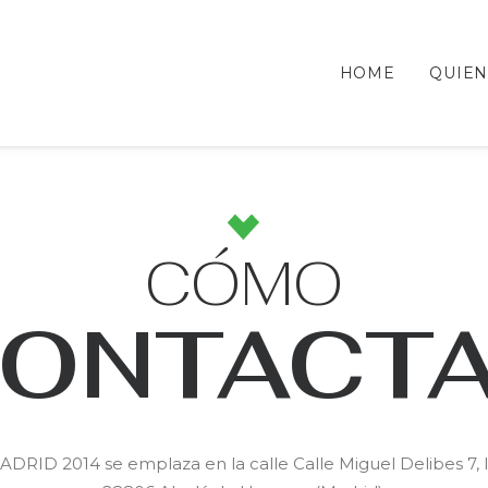
HOME
QUIEN
CÓMO
ONTACT
ADRID 2014 se emplaza en la calle Calle Miguel Delibes 7, l