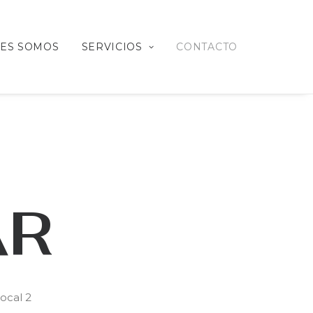
ES SOMOS
SERVICIOS
CONTACTO
AR
ocal 2