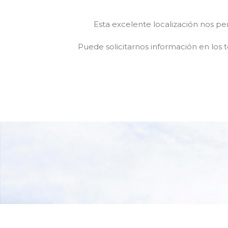
Esta excelente localización nos pe
Puede solicitarnos información en los 