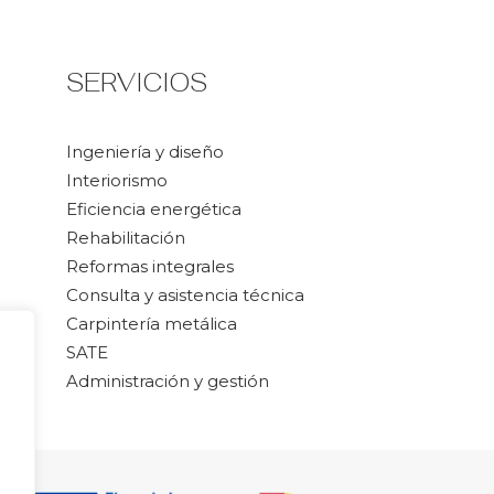
SERVICIOS
Ingeniería y diseño
Interiorismo
Eficiencia energética
Rehabilitación
Reformas integrales
Consulta y asistencia técnica
Carpintería metálica
SATE
Administración y gestión