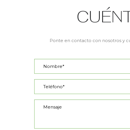
CUÉN
Ponte en contacto con nosotros y cu