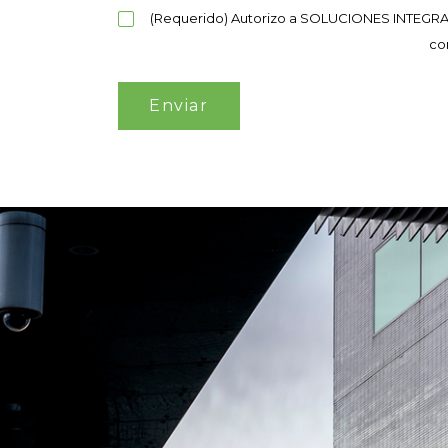
(Requerido) Autorizo a SOLUCIONES INTEGRAL
co