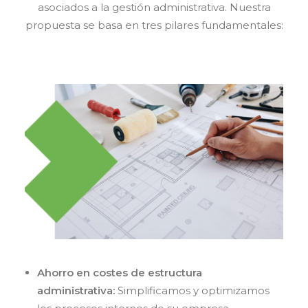
asociados a la gestión administrativa. Nuestra
propuesta se basa en tres pilares fundamentales:
Ahorro en costes de estructura
administrativa:
Simplificamos y optimizamos