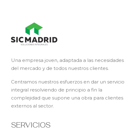
Una empresa joven, adaptada a las necesidades
del mercado y de todos nuestros clientes.
Centramos nuestros esfuerzos en dar un servicio
integral resolviendo de principio a fin la
complejidad que supone una obra para clientes
externos al sector.
SERVICIOS