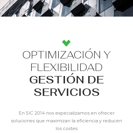
OPTIMIZACIÓN Y
FLEXIBILIDAD
GESTIÓN DE
SERVICIOS
En SIC 2014 nos especializamos en ofrecer
soluciones que maximizan la eficiencia y reducen
los costes