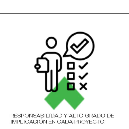
RESPONSABILIDAD Y ALTO GRADO DE
IMPLICACIÓN EN CADA PROYECTO