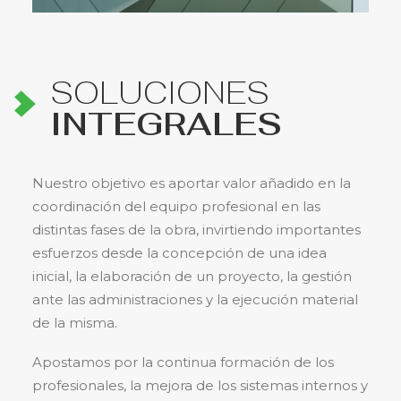
SOLUCIONES
INTEGRALES
Nuestro objetivo es aportar valor añadido en la
coordinación del equipo profesional en las
distintas fases de la obra, invirtiendo importantes
esfuerzos desde la concepción de una idea
inicial, la elaboración de un proyecto, la gestión
ante las administraciones y la ejecución material
de la misma.
Apostamos por la continua formación de los
profesionales, la mejora de los sistemas internos y