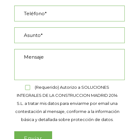
(Requerido) Autorizo a SOLUCIONES
INTEGRALES DE LA CONSTRUCCION MADRID 2014
S.L. a tratar mis datos para enviarme por email una
contestación al mensaje, conforme a la información
básica y detallada sobre protección de datos.