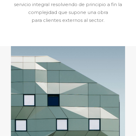
servicio integral resolviendo de principio a fin la
complejidad que supone una obra
para clientes externos al sector.