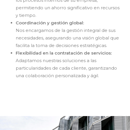
los procesos internos de su empresa,
permitiendo un ahorro significativo en recursos
y tiempo.
Coordinación y gestión global:
Nos encargamos de la gestión integral de sus
necesidades, asegurando una visión global que
facilita la toma de decisiones estratégicas.
Flexibilidad en la contratación de servicios:
Adaptamos nuestras soluciones a las
particularidades de cada cliente, garantizando
una colaboración personalizada y ágil.