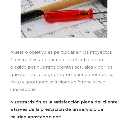
Nuestro objetivo es participar en los Proyectos
Constructivos, queriendo ser el colaborador
elegido por nuestros clientes actuales y por los
que aún no lo son, comprometiéndonos con su
éxito y aportando soluciones diferenciales e
innovadoras.
Nuestra visión es la satisfacción plena del cliente
a través de la prestación de un servicio de
calidad apostando por: