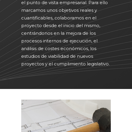
el punto de vista empresarial. Para ello
marcamos unos objetivos reales y
cuantificables, colaboramos en el
proyecto desde el inicio del mismo,
centrándonos en la mejora de los
procesos internos de ejecución, el
análisis de costes económicos, los
estudios de viabilidad de nuevos
proyectos y el cumplimiento legislativo.