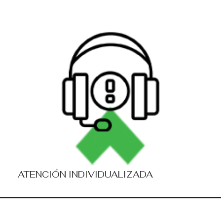
ATENCIÓN INDIVIDUALIZADA