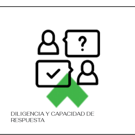
DILIGENCIA Y CAPACIDAD DE
RESPUESTA