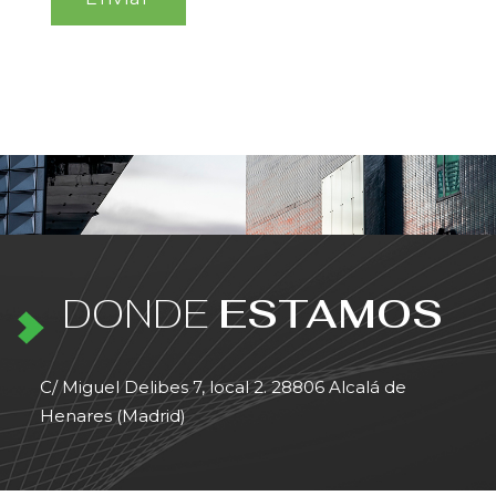
DONDE
ESTAMOS
C/ Miguel Delibes 7, local 2. 28806 Alcalá de
Henares (Madrid)