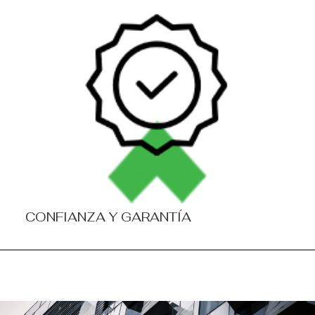
CONFIANZA Y GARANTÍA