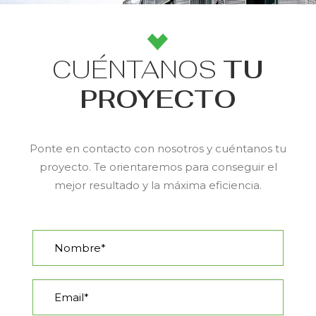
CUÉNTANOS
TU
PROYECTO
Ponte en contacto con nosotros y cuéntanos tu
proyecto. Te orientaremos para conseguir el
mejor resultado y la máxima eficiencia.